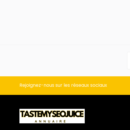
Rejoignez-nous sur les réseaux sociaux