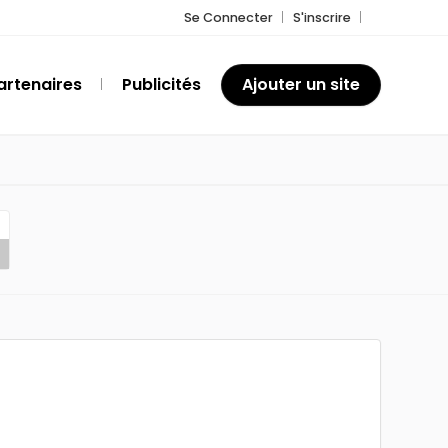
Se Connecter
S'inscrire
artenaires
Publicités
Ajouter un site