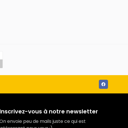
Inscrivez-vous à notre newsletter
On envoie peu de mails juste ce qui est