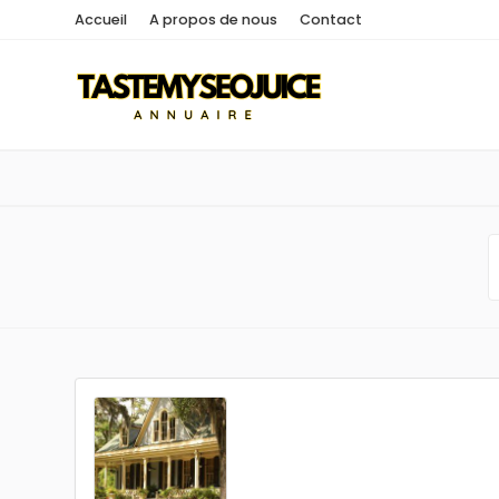
Accueil
A propos de nous
Contact