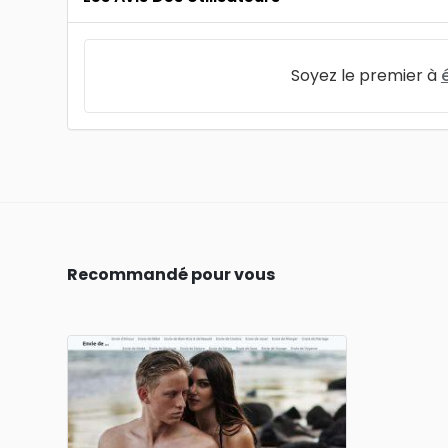
Soyez le premier à
Recommandé pour vous