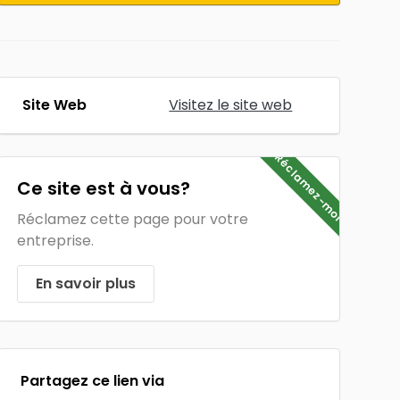
Site Web
Visitez le site web
Réclamez-moi
Ce site est à vous?
Réclamez cette page pour votre
entreprise.
En savoir plus
Partagez ce lien via