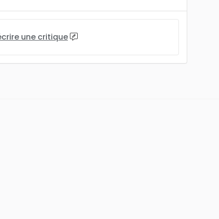
écrire une critique