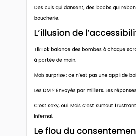
Des culs qui dansent, des boobs qui rebon
boucherie.
L’illusion de l’accessibil
TikTok balance des bombes à chaque scroll
à portée de main.
Mais surprise : ce n’est pas une appli de bais
Les DM ? Envoyés par milliers. Les réponses
C’est sexy, oui. Mais c’est surtout frustra
infernal.
Le flou du consentemen