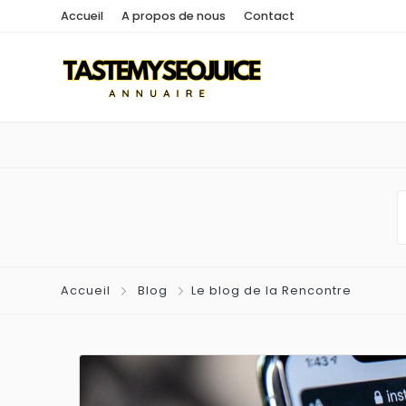
Accueil
A propos de nous
Contact
Accueil
Blog
Le blog de la Rencontre