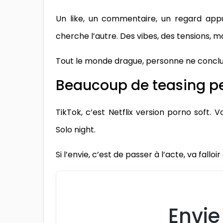
Un like, un commentaire, un regard app
cherche l’autre. Des vibes, des tensions, mai
Tout le monde drague, personne ne conclut.
Beaucoup de teasing pe
TikTok, c’est Netflix version porno soft. 
Solo night.
Si l’envie, c’est de passer à l’acte, va fallo
Envie