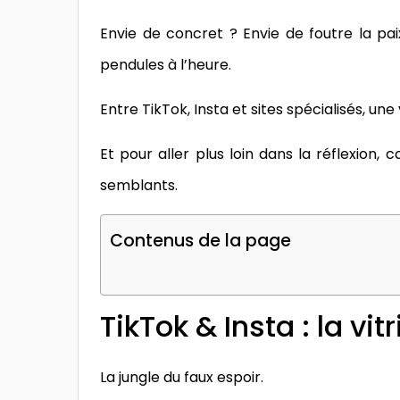
Envie de concret ? Envie de foutre la pai
pendules à l’heure.
Entre TikTok, Insta et sites spécialisés, une
Et pour aller plus loin dans la réflexion, 
semblants.
Contenus de la page
TikTok & Insta : la vi
La jungle du faux espoir.