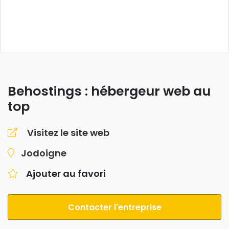
Behostings : hébergeur web au
top
Visitez le site web
Jodoigne
Ajouter au favori
Contacter l'entreprise