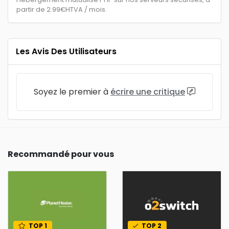
partir de 2.99€HTVA / mois.
Les Avis Des Utilisateurs
Soyez le premier à
écrire une critique
Recommandé pour vous
TOP 1
TOP 2