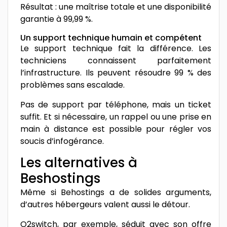
Résultat : une maîtrise totale et une disponibilité
garantie à 99,99 %.
Un support technique humain et compétent
Le support technique fait la différence. Les
techniciens connaissent parfaitement
l’infrastructure. Ils peuvent résoudre 99 % des
problèmes sans escalade.
Pas de support par téléphone, mais un ticket
suffit. Et si nécessaire, un rappel ou une prise en
main à distance est possible pour régler vos
soucis d’infogérance.
Les alternatives à
Beshostings
Même si Behostings a de solides arguments,
d’autres hébergeurs valent aussi le détour.
O2switch, par exemple, séduit avec son offre