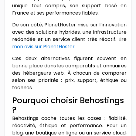
unique tout compris, son support basé en
France et ses performances fiables.
De son côté, PlanetHoster mise sur l’innovation
avec des solutions hybrides, une infrastructure
redondée et un service client très réactif. Lire
mon avis sur PlanetHoster
.
Ces deux alternatives figurent souvent en
bonne place dans les comparatifs et annuaires
des hébergeurs web. À chacun de comparer
selon ses priorités : prix, support, éthique ou
technos.
Pourquoi choisir Behostings
?
Behostings coche toutes les cases : fiabilité,
réactivité, éthique et performance. Pour un
blog, une boutique en ligne ou un service cloud,