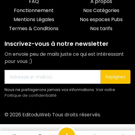
FAQ
A propos
Fonctionnement
Nos Catégories
Mentions Légales
Nos espaces Pubs
Termes & Conditions
Nos tarifs
Inscrivez-vous à notre newsletter
On envoie peu de mails juste ce qui est intéressant
pour vous ;)
Rejoignez
Nous ne partagerons jamais vos informations. Voir notre
Politique de confidentialité
© 2026 EditoduWeb Tous droits réservés.