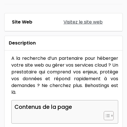
Site Web
Visitez le site web
Description
A la recherche d’un partenaire pour héberger
votre site web ou gérer vos services cloud ? Un
prestataire qui comprend vos enjeux, protège
vos données et répond rapidement à vos
demandes ? Ne cherchez plus. Behostings est
là.
Contenus de la page