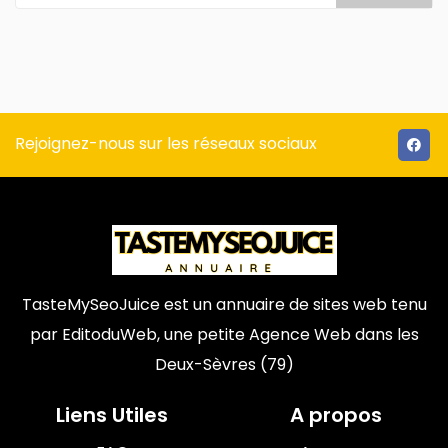
Rejoignez-nous sur les réseaux sociaux
TasteMySeoJuice est un annuaire de sites web tenu
par
EditoduWeb
, une petite Agence Web dans les
Deux-Sèvres (79)
Liens Utiles
A propos