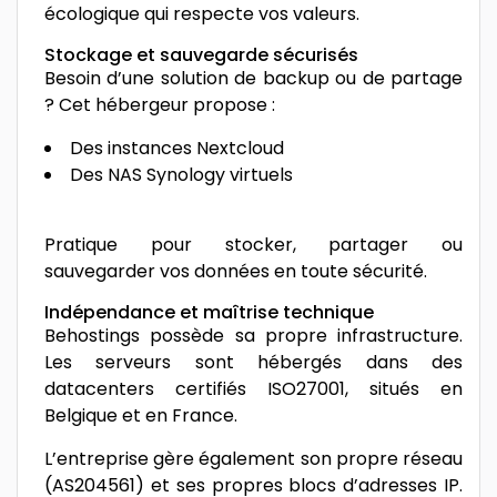
écologique qui respecte vos valeurs.
Stockage et sauvegarde sécurisés
Besoin d’une solution de backup ou de partage
? Cet hébergeur propose :
Des instances Nextcloud
Des NAS Synology virtuels
Pratique pour stocker, partager ou
sauvegarder vos données en toute sécurité.
Indépendance et maîtrise technique
Behostings possède sa propre infrastructure.
Les serveurs sont hébergés dans des
datacenters certifiés ISO27001, situés en
Belgique et en France.
L’entreprise gère également son propre réseau
(AS204561) et ses propres blocs d’adresses IP.