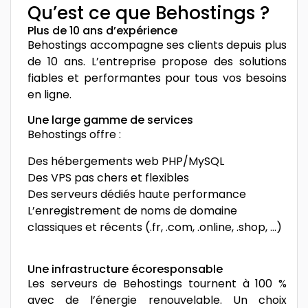
Qu’est ce que Behostings ?
Plus de 10 ans d’expérience
Behostings accompagne ses clients depuis plus
de 10 ans. L’entreprise propose des solutions
fiables et performantes pour tous vos besoins
en ligne.
Une large gamme de services
Behostings offre :
Des hébergements web PHP/MySQL
Des VPS pas chers et flexibles
Des serveurs dédiés haute performance
L’enregistrement de noms de domaine
classiques et récents (.fr, .com, .online, .shop, …)
Une infrastructure écoresponsable
Les serveurs de Behostings tournent à 100 %
avec de l’énergie renouvelable. Un choix